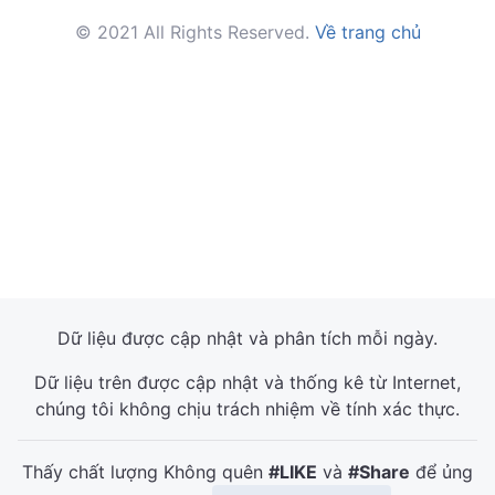
© 2021 All Rights Reserved.
Về trang chủ
Dữ liệu được cập nhật và phân tích mỗi ngày.
Dữ liệu trên được cập nhật và thống kê từ Internet,
chúng tôi không chịu trách nhiệm về tính xác thực.
Thấy chất lượng Không quên
#LIKE
và
#Share
để ủng